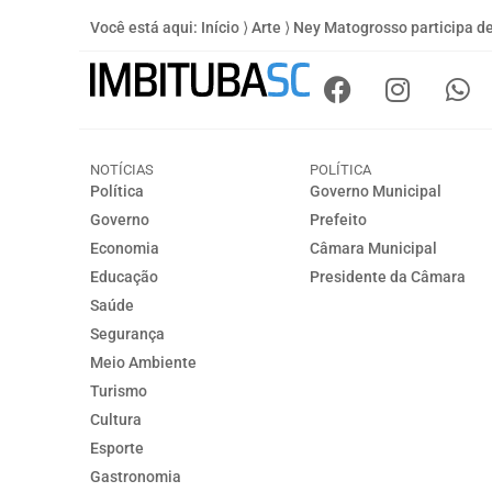
Você está aqui:
Início
⟩
Arte
⟩
Ney Matogrosso participa de
NOTÍCIAS
POLÍTICA
Política
Governo Municipal
Governo
Prefeito
Economia
Câmara Municipal
Educação
Presidente da Câmara
Saúde
Segurança
Meio Ambiente
Turismo
Cultura
Esporte
Gastronomia