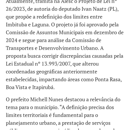
Atualmente, tramita na Alesc o Projeto de Lei nº
26/2023, de autoria do deputado Ivan Naatz (PL),
que propõe a redefinição dos limites entre
Imbituba e Laguna. O projeto já foi aprovado pela
Comissão de Assuntos Municipais em dezembro de
2024 e segue para análise da Comissão de
Transportes e Desenvolvimento Urbano. A
proposta busca corrigir discrepâncias causadas pela
Lei Estadual nº 13.993/2007, que alterou
coordenadas geográficas anteriormente
estabelecidas, impactando áreas como Ponta Rasa,
Boa Vista e Itapirubá.
O prefeito Michell Nunes destacou a relevância do
tema para o município. “A definição precisa dos
limites territoriais é fundamental para o
planejamento urbano, a prestação de serviços