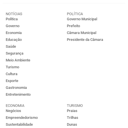
NOTÍCIAS
POLÍTICA
Política
Governo Municipal
Governo
Prefeito
Economia
Câmara Municipal
Educação
Presidente da Câmara
Saúde
Segurança
Meio Ambiente
Turismo
Cultura
Esporte
Gastronomia
Entretenimento
ECONOMIA
TURISMO
Negócios
Praias
Empreendedorismo
Trilhas
Sustentabilidade
Dunas