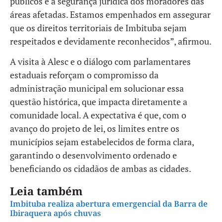
públicos e a segurança jurídica dos moradores das
áreas afetadas. Estamos empenhados em assegurar
que os direitos territoriais de Imbituba sejam
respeitados e devidamente reconhecidos”, afirmou.
A visita à Alesc e o diálogo com parlamentares
estaduais reforçam o compromisso da
administração municipal em solucionar essa
questão histórica, que impacta diretamente a
comunidade local. A expectativa é que, com o
avanço do projeto de lei, os limites entre os
municípios sejam estabelecidos de forma clara,
garantindo o desenvolvimento ordenado e
beneficiando os cidadãos de ambas as cidades.
Leia também
Imbituba realiza abertura emergencial da Barra de
Ibiraquera após chuvas