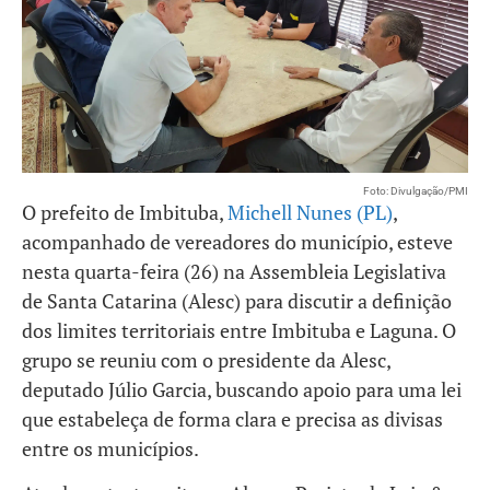
Foto: Divulgação/PMI
O prefeito de Imbituba,
Michell Nunes (PL)
,
acompanhado de vereadores do município, esteve
nesta quarta-feira (26) na Assembleia Legislativa
de Santa Catarina (Alesc) para discutir a definição
dos limites territoriais entre Imbituba e Laguna. O
grupo se reuniu com o presidente da Alesc,
deputado Júlio Garcia, buscando apoio para uma lei
que estabeleça de forma clara e precisa as divisas
entre os municípios.