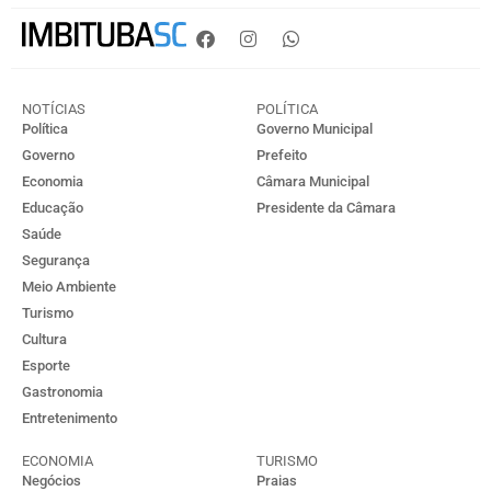
NOTÍCIAS
POLÍTICA
Política
Governo Municipal
Governo
Prefeito
Economia
Câmara Municipal
Educação
Presidente da Câmara
Saúde
Segurança
Meio Ambiente
Turismo
Cultura
Esporte
Gastronomia
Entretenimento
ECONOMIA
TURISMO
Negócios
Praias