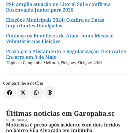
PSB amplia atuação no Litoral Sul e confirma
Rosenvaldo Júnior para 2026
Eleições Municipais 2024: Confira as Datas
Importantes Divulgadas
Conheça os Benefícios de Atuar como Mesário
Voluntário nas Eleições
Prazo para Alistamento e Regularização Eleitoral se
Encerra em 8 de Maio
Tópicos:
Campanha Eleitoral
,
Eleições
,
Eleições 2024
Compartilhe a notícia
Últimas notícias em Garopaba.sc
SEGURANÇA
Motorista é preso após acidente com dois feridos
no bairro Vila Alvorada em Imbituba