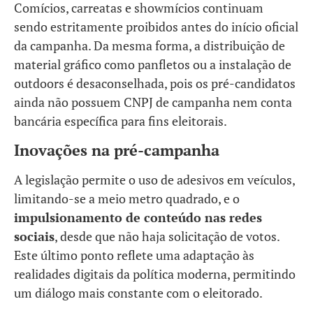
Comícios, carreatas e showmícios continuam
sendo estritamente proibidos antes do início oficial
da campanha. Da mesma forma, a distribuição de
material gráfico como panfletos ou a instalação de
outdoors é desaconselhada, pois os pré-candidatos
ainda não possuem CNPJ de campanha nem conta
bancária específica para fins eleitorais.
Inovações na pré-campanha
A legislação permite o uso de adesivos em veículos,
limitando-se a meio metro quadrado, e o
impulsionamento de conteúdo nas redes
sociais
, desde que não haja solicitação de votos.
Este último ponto reflete uma adaptação às
realidades digitais da política moderna, permitindo
um diálogo mais constante com o eleitorado.