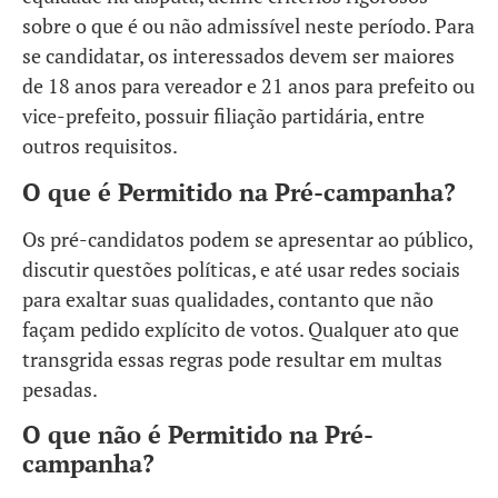
sobre o que é ou não admissível neste período. Para
se candidatar, os interessados devem ser maiores
de 18 anos para vereador e 21 anos para prefeito ou
vice-prefeito, possuir filiação partidária, entre
outros requisitos.
O que é Permitido na Pré-campanha?
Os pré-candidatos podem se apresentar ao público,
discutir questões políticas, e até usar redes sociais
para exaltar suas qualidades, contanto que não
façam pedido explícito de votos. Qualquer ato que
transgrida essas regras pode resultar em multas
pesadas.
O que não é Permitido na Pré-
campanha?