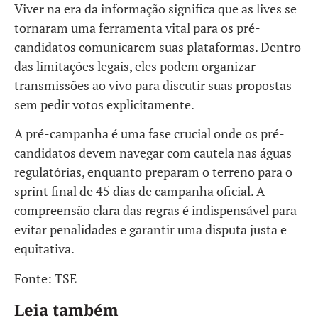
Viver na era da informação significa que as lives se
tornaram uma ferramenta vital para os pré-
candidatos comunicarem suas plataformas. Dentro
das limitações legais, eles podem organizar
transmissões ao vivo para discutir suas propostas
sem pedir votos explicitamente.
A pré-campanha é uma fase crucial onde os pré-
candidatos devem navegar com cautela nas águas
regulatórias, enquanto preparam o terreno para o
sprint final de 45 dias de campanha oficial. A
compreensão clara das regras é indispensável para
evitar penalidades e garantir uma disputa justa e
equitativa.
Fonte: TSE
Leia também