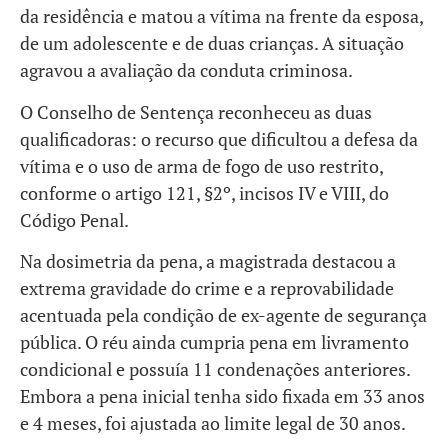
da residência e matou a vítima na frente da esposa,
de um adolescente e de duas crianças. A situação
agravou a avaliação da conduta criminosa.
O Conselho de Sentença reconheceu as duas
qualificadoras: o recurso que dificultou a defesa da
vítima e o uso de arma de fogo de uso restrito,
conforme o artigo 121, §2º, incisos IV e VIII, do
Código Penal.
Na dosimetria da pena, a magistrada destacou a
extrema gravidade do crime e a reprovabilidade
acentuada pela condição de ex-agente de segurança
pública. O réu ainda cumpria pena em livramento
condicional e possuía 11 condenações anteriores.
Embora a pena inicial tenha sido fixada em 33 anos
e 4 meses, foi ajustada ao limite legal de 30 anos.