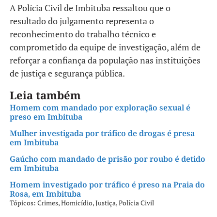
A Polícia Civil de Imbituba ressaltou que o
resultado do julgamento representa o
reconhecimento do trabalho técnico e
comprometido da equipe de investigação, além de
reforçar a confiança da população nas instituições
de justiça e segurança pública.
Leia também
Homem com mandado por exploração sexual é
preso em Imbituba
Mulher investigada por tráfico de drogas é presa
em Imbituba
Gaúcho com mandado de prisão por roubo é detido
em Imbituba
Homem investigado por tráfico é preso na Praia do
Rosa, em Imbituba
Tópicos:
Crimes
,
Homicídio
,
Justiça
,
Polícia Civil