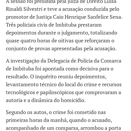
A sessão foi presidida pela juíza de Direito Luísa
Rinaldi Silvestri e teve a acusação conduzida pelo
promotor de Justiça Caio Henrique Sanfelice Sena.
Três policiais civis de Imbituba prestaram
depoimentos durante o julgamento, totalizando
quase quatro horas de oitivas que reforçaram o
conjunto de provas apresentadas pela acusação.
A investigação da Delegacia de Polícia da Comarca
de Imbituba foi apontada como decisiva para o
resultado. O inquérito reuniu depoimentos,
levantamento técnico do local do crime e recursos
tecnológicos e papiloscópicos que comprovaram a
autoria e a dinâmica do homicídio.
Segundo os autos, o crime foi cometido nas
primeiras horas da manhã, quando o acusado,
acompanhado de um comparsa, arrombou a porta