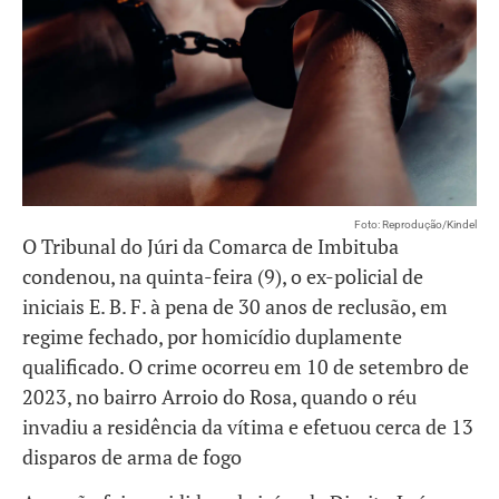
Foto: Reprodução/Kindel
O Tribunal do Júri da Comarca de Imbituba
condenou, na quinta-feira (9), o ex-policial de
iniciais E. B. F. à pena de 30 anos de reclusão, em
regime fechado, por homicídio duplamente
qualificado. O crime ocorreu em 10 de setembro de
2023, no bairro Arroio do Rosa, quando o réu
invadiu a residência da vítima e efetuou cerca de 13
disparos de arma de fogo