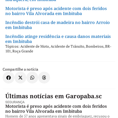
Motorista é preso após acidente com dois feridos
no bairro Vila Alvorada em Imbituba
Incêndio destrói casa de madeira no bairro Arroio
em Imbituba
Incêndio atinge residência e causa danos materiais
em Imbituba
Tópicos:
Acidente de Moto
,
Acidente de Trânsito
,
Bombeiros
,
BR-
101
,
Roça Grande
Compartilhe a notícia
Últimas notícias em Garopaba.sc
SEGURANÇA
Motorista é preso após acidente com dois feridos
no bairro Vila Alvorada em Imbituba
Homem de 57 anos apresentava sinais de embriaguez, recusou o