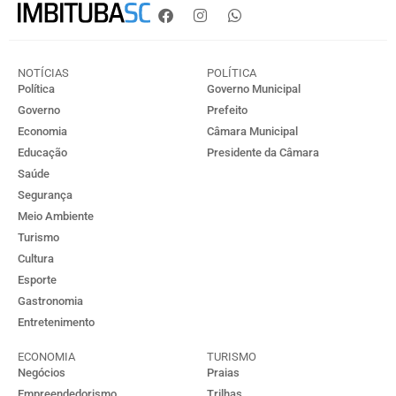
NOTÍCIAS
POLÍTICA
Política
Governo Municipal
Governo
Prefeito
Economia
Câmara Municipal
Educação
Presidente da Câmara
Saúde
Segurança
Meio Ambiente
Turismo
Cultura
Esporte
Gastronomia
Entretenimento
ECONOMIA
TURISMO
Negócios
Praias
Empreendedorismo
Trilhas