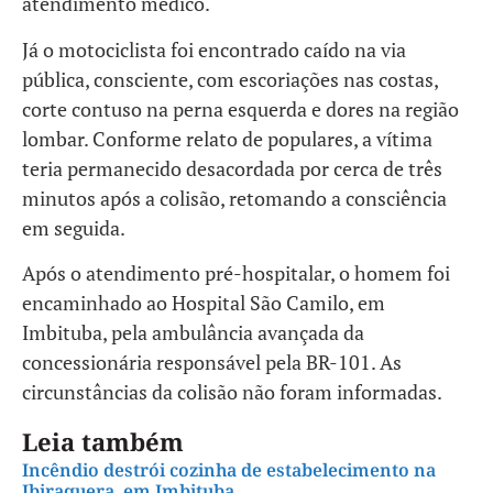
atendimento médico.
Já o motociclista foi encontrado caído na via
pública, consciente, com escoriações nas costas,
corte contuso na perna esquerda e dores na região
lombar. Conforme relato de populares, a vítima
teria permanecido desacordada por cerca de três
minutos após a colisão, retomando a consciência
em seguida.
Após o atendimento pré-hospitalar, o homem foi
encaminhado ao Hospital São Camilo, em
Imbituba, pela ambulância avançada da
concessionária responsável pela BR-101. As
circunstâncias da colisão não foram informadas.
Leia também
Incêndio destrói cozinha de estabelecimento na
Ibiraquera, em Imbituba