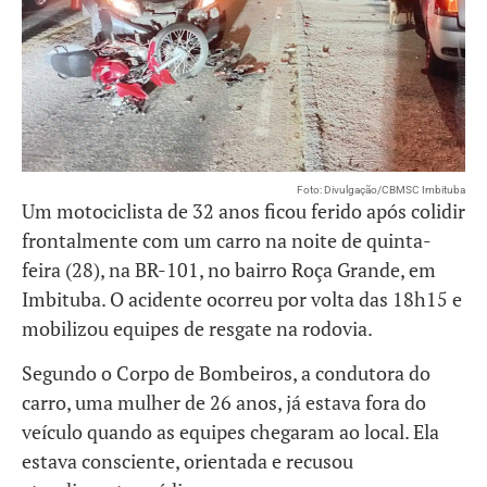
Foto: Divulgação/CBMSC Imbituba
Um motociclista de 32 anos ficou ferido após colidir
frontalmente com um carro na noite de quinta-
feira (28), na BR-101, no bairro Roça Grande, em
Imbituba. O acidente ocorreu por volta das 18h15 e
mobilizou equipes de resgate na rodovia.
Segundo o Corpo de Bombeiros, a condutora do
carro, uma mulher de 26 anos, já estava fora do
veículo quando as equipes chegaram ao local. Ela
estava consciente, orientada e recusou