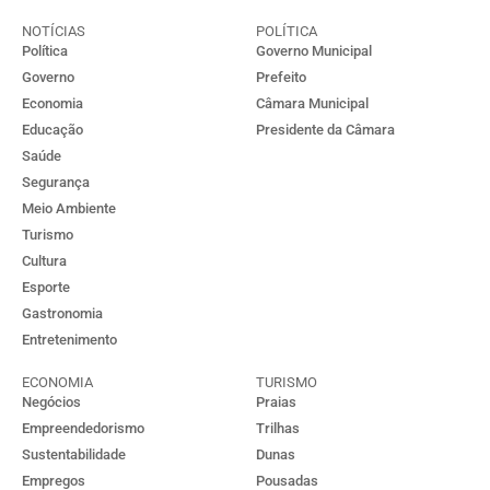
NOTÍCIAS
POLÍTICA
Política
Governo Municipal
Governo
Prefeito
Economia
Câmara Municipal
Educação
Presidente da Câmara
Saúde
Segurança
Meio Ambiente
Turismo
Cultura
Esporte
Gastronomia
Entretenimento
ECONOMIA
TURISMO
Negócios
Praias
Empreendedorismo
Trilhas
Sustentabilidade
Dunas
Empregos
Pousadas