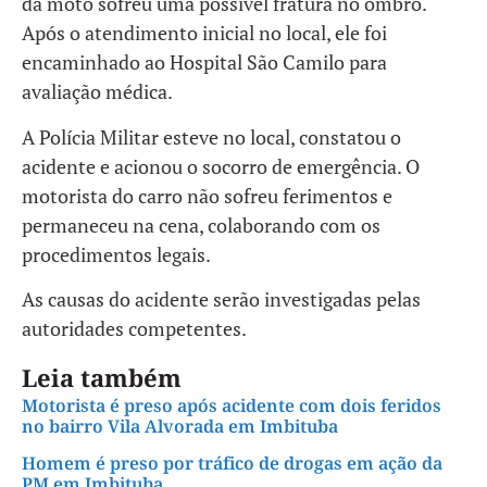
da moto sofreu uma possível fratura no ombro.
Após o atendimento inicial no local, ele foi
encaminhado ao Hospital São Camilo para
avaliação médica.
A Polícia Militar esteve no local, constatou o
acidente e acionou o socorro de emergência. O
motorista do carro não sofreu ferimentos e
permaneceu na cena, colaborando com os
procedimentos legais.
As causas do acidente serão investigadas pelas
autoridades competentes.
Leia também
Motorista é preso após acidente com dois feridos
no bairro Vila Alvorada em Imbituba
Homem é preso por tráfico de drogas em ação da
PM em Imbituba