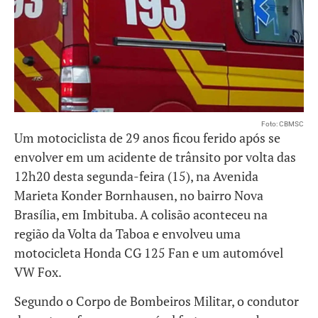
Foto: CBMSC
Um motociclista de 29 anos ficou ferido após se
envolver em um acidente de trânsito por volta das
12h20 desta segunda-feira (15), na Avenida
Marieta Konder Bornhausen, no bairro Nova
Brasília, em Imbituba. A colisão aconteceu na
região da Volta da Taboa e envolveu uma
motocicleta Honda CG 125 Fan e um automóvel
VW Fox.
Segundo o Corpo de Bombeiros Militar, o condutor