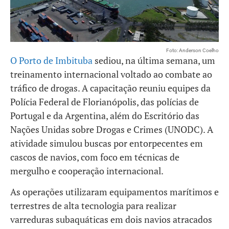
Foto: Anderson Coelho
O Porto de Imbituba
sediou, na última semana, um
treinamento internacional voltado ao combate ao
tráfico de drogas. A capacitação reuniu equipes da
Polícia Federal de Florianópolis, das polícias de
Portugal e da Argentina, além do Escritório das
Nações Unidas sobre Drogas e Crimes (UNODC). A
atividade simulou buscas por entorpecentes em
cascos de navios, com foco em técnicas de
mergulho e cooperação internacional.
As operações utilizaram equipamentos marítimos e
terrestres de alta tecnologia para realizar
varreduras subaquáticas em dois navios atracados