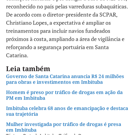
reconhecido no país pelas varreduras subaquáticas.
De acordo com o diretor-presidente da SCPAR,
Christiano Lopes, a expectativa é ampliar os
treinamentos para incluir navios fundeados
próximos à costa, ampliando a área de vigilância e
reforçando a segurança portuária em Santa
Catarina.
Leia também
Governo de Santa Catarina anuncia R$ 24 milhões
para obras e investimentos em Imbituba
Homem é preso por tráfico de drogas em ação da
PM em Imbituba
Imbituba celebra 68 anos de emancipação e destaca
sua trajetória
Mulher investigada por tráfico de drogas é presa
em Imbituba