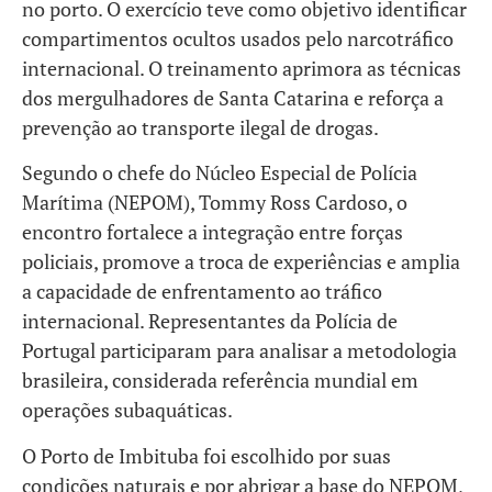
no porto. O exercício teve como objetivo identificar
compartimentos ocultos usados pelo narcotráfico
internacional. O treinamento aprimora as técnicas
dos mergulhadores de Santa Catarina e reforça a
prevenção ao transporte ilegal de drogas.
Segundo o chefe do Núcleo Especial de Polícia
Marítima (NEPOM), Tommy Ross Cardoso, o
encontro fortalece a integração entre forças
policiais, promove a troca de experiências e amplia
a capacidade de enfrentamento ao tráfico
internacional. Representantes da Polícia de
Portugal participaram para analisar a metodologia
brasileira, considerada referência mundial em
operações subaquáticas.
O Porto de Imbituba foi escolhido por suas
condições naturais e por abrigar a base do NEPOM,