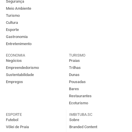
Segurança
Meio Ambiente
Turismo
Cultura
Esporte
Gastronomia
Entretenimento
ECONOMIA
TURISMO
Negócios
Praias
Empreendedorismo
Trilhas
Sustentabilidade
Dunas
Empregos
Pousadas
Bares
Restaurantes
Ecoturismo
ESPORTE
IMBITUBA.SC
Futebol
Sobre
Vôlei de Praia
Branded Content