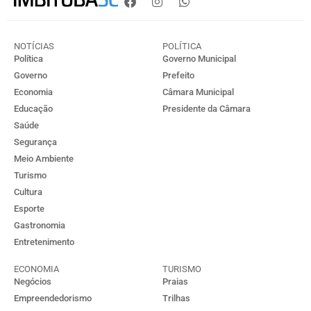
NOTÍCIAS
POLÍTICA
Política
Governo Municipal
Governo
Prefeito
Economia
Câmara Municipal
Educação
Presidente da Câmara
Saúde
Segurança
Meio Ambiente
Turismo
Cultura
Esporte
Gastronomia
Entretenimento
ECONOMIA
TURISMO
Negócios
Praias
Empreendedorismo
Trilhas