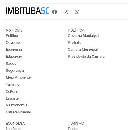
NOTÍCIAS
POLÍTICA
Política
Governo Municipal
Governo
Prefeito
Economia
Câmara Municipal
Educação
Presidente da Câmara
Saúde
Segurança
Meio Ambiente
Turismo
Cultura
Esporte
Gastronomia
Entretenimento
ECONOMIA
TURISMO
Negócios
Praias