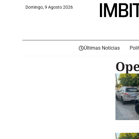
Domingo, 9 Agosto 2026
Últimas Notícias
Polí
Ope