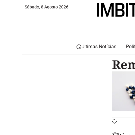
Sábado, 8 Agosto 2026
Últimas Notícias
Polí
Rem