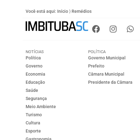
Você está aqui:
Início
⟩
Remédios
NOTÍCIAS
POLÍTICA
Política
Governo Municipal
Governo
Prefeito
Economia
Câmara Municipal
Educação
Presidente da Câmara
Saúde
Segurança
Meio Ambiente
Turismo
Cultura
Esporte
Gastronomia