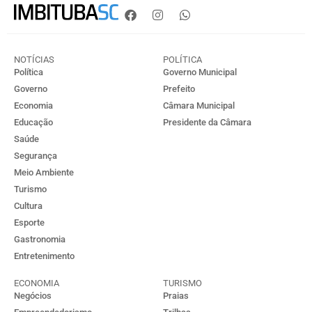
NOTÍCIAS
POLÍTICA
Política
Governo Municipal
Governo
Prefeito
Economia
Câmara Municipal
Educação
Presidente da Câmara
Saúde
Segurança
Meio Ambiente
Turismo
Cultura
Esporte
Gastronomia
Entretenimento
ECONOMIA
TURISMO
Negócios
Praias