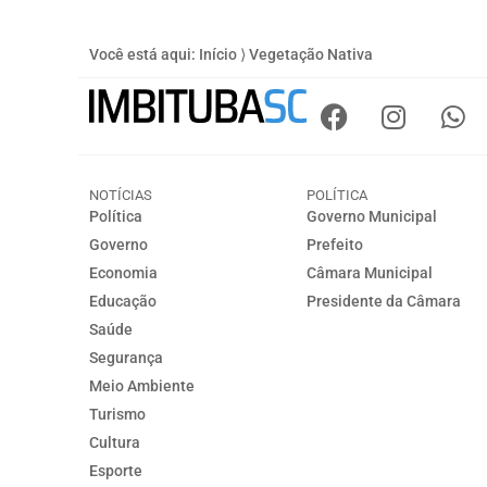
Você está aqui:
Início
⟩
Vegetação Nativa
NOTÍCIAS
POLÍTICA
Política
Governo Municipal
Governo
Prefeito
Economia
Câmara Municipal
Educação
Presidente da Câmara
Saúde
Segurança
Meio Ambiente
Turismo
Cultura
Esporte