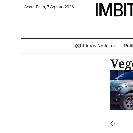
Sexta-Feira, 7 Agosto 2026
Últimas Notícias
Polí
Veg