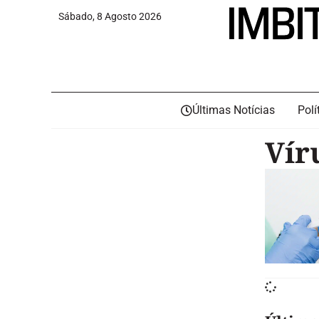
Sábado, 8 Agosto 2026
Últimas Notícias
Polí
Vír