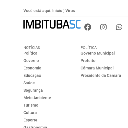
Você está aqui:
Início
⟩
Vírus
NOTÍCIAS
POLÍTICA
Política
Governo Municipal
Governo
Prefeito
Economia
Câmara Municipal
Educação
Presidente da Câmara
Saúde
Segurança
Meio Ambiente
Turismo
Cultura
Esporte
Gastronomia