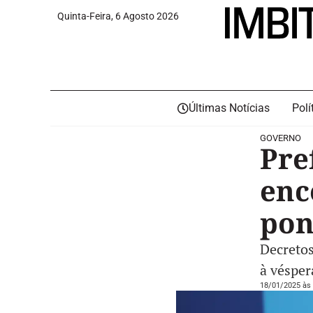
Quinta-Feira, 6 Agosto 2026
Últimas Notícias
Polí
GOVERNO
Pre
enc
pon
Decretos
à vésper
18/01/2025 às 