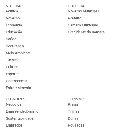
NOTÍCIAS
POLÍTICA
Política
Governo Municipal
Governo
Prefeito
Economia
Câmara Municipal
Educação
Presidente da Câmara
Saúde
Segurança
Meio Ambiente
Turismo
Cultura
Esporte
Gastronomia
Entretenimento
ECONOMIA
TURISMO
Negócios
Praias
Empreendedorismo
Trilhas
Sustentabilidade
Dunas
Empregos
Pousadas