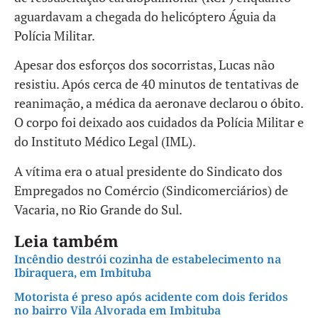
aguardavam a chegada do helicóptero Águia da
Polícia Militar.
Apesar dos esforços dos socorristas, Lucas não
resistiu. Após cerca de 40 minutos de tentativas de
reanimação, a médica da aeronave declarou o óbito.
O corpo foi deixado aos cuidados da Polícia Militar e
do Instituto Médico Legal (IML).
A vítima era o atual presidente do Sindicato dos
Empregados no Comércio (Sindicomerciários) de
Vacaria, no Rio Grande do Sul.
Leia também
Incêndio destrói cozinha de estabelecimento na
Ibiraquera, em Imbituba
Motorista é preso após acidente com dois feridos
no bairro Vila Alvorada em Imbituba