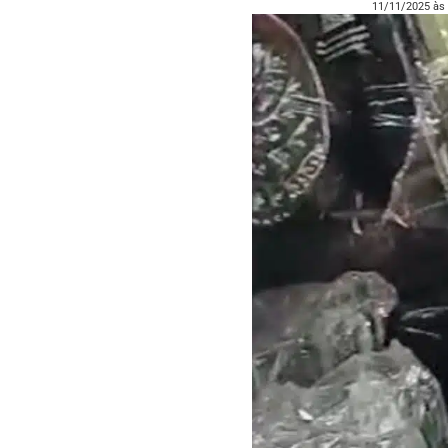
11/11/2025 às 