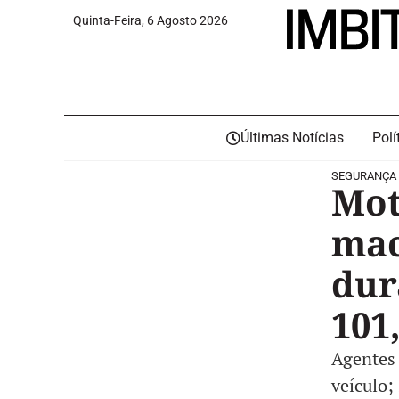
Quinta-Feira, 6 Agosto 2026
Últimas Notícias
Polí
SEGURANÇA
Mot
mac
dur
101
Agentes 
veículo;