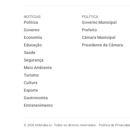
NOTÍCIAS
POLÍTICA
Política
Governo Municipal
Governo
Prefeito
Economia
Câmara Municipal
Educação
Presidente da Câmara
Saúde
Segurança
Meio Ambiente
Turismo
Cultura
Esporte
Gastronomia
Entretenimento
© 2026 Imbituba.sc. Todos os direitos reservados.
Política de Privacida