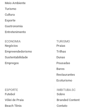
Meio Ambiente
Turismo
Cultura
Esporte
Gastronomia
Entretenimento
ECONOMIA
TURISMO
Negócios
Praias
Empreendedorismo
Trilhas
Sustentabilidade
Dunas
Empregos
Pousadas
Bares
Restaurantes
Ecoturismo
ESPORTE
IMBITUBA.SC
Futebol
Sobre
Vôlei de Praia
Branded Content
Beach Tênis
Contato