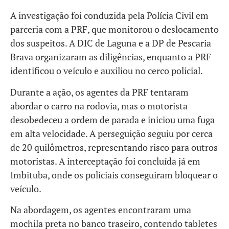
A investigação foi conduzida pela Polícia Civil em
parceria com a PRF, que monitorou o deslocamento
dos suspeitos. A DIC de Laguna e a DP de Pescaria
Brava organizaram as diligências, enquanto a PRF
identificou o veículo e auxiliou no cerco policial.
Durante a ação, os agentes da PRF tentaram
abordar o carro na rodovia, mas o motorista
desobedeceu a ordem de parada e iniciou uma fuga
em alta velocidade. A perseguição seguiu por cerca
de 20 quilômetros, representando risco para outros
motoristas. A interceptação foi concluída já em
Imbituba, onde os policiais conseguiram bloquear o
veículo.
Na abordagem, os agentes encontraram uma
mochila preta no banco traseiro, contendo tabletes