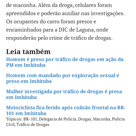
de maconha. Além da droga, celulares foram
apreendidos e poderão auxiliar nas investigações.
Os ocupantes do carro foram presos e
encaminhados para a DIC de Laguna, onde
responderão pelo crime de tráfico de drogas.
Leia também
Homem é preso por tráfico de drogas em ação da
PM em Imbituba
Homem com mandado por exploração sexual é
preso em Imbituba
Mulher investigada por tráfico de drogas é presa
em Imbituba
Motociclista fica ferido após colisão frontal na BR-
101 em Imbituba
Tópicos:
BR-101
,
Delegacia de Polícia
,
Drogas
,
Maconha
,
Polícia
Civil
,
Tráfico de Drogas