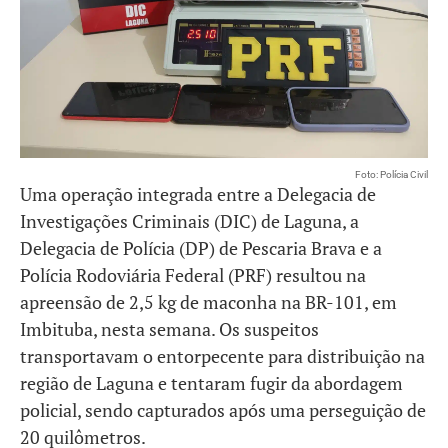
Foto: Polícia Civil
Uma operação integrada entre a Delegacia de
Investigações Criminais (DIC) de Laguna, a
Delegacia de Polícia (DP) de Pescaria Brava e a
Polícia Rodoviária Federal (PRF) resultou na
apreensão de 2,5 kg de maconha na BR-101, em
Imbituba, nesta semana. Os suspeitos
transportavam o entorpecente para distribuição na
região de Laguna e tentaram fugir da abordagem
policial, sendo capturados após uma perseguição de
20 quilômetros.