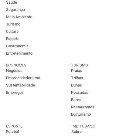
Saúde
Segurança
Meio Ambiente
Turismo
Cultura
Esporte
Gastronomia
Entretenimento
ECONOMIA
TURISMO
Negócios
Praias
Empreendedorismo
Trilhas
Sustentabilidade
Dunas
Empregos
Pousadas
Bares
Restaurantes
Ecoturismo
ESPORTE
IMBITUBA.SC
Futebol
Sobre