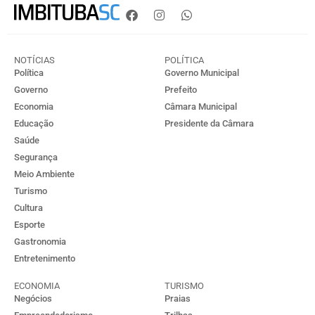
NOTÍCIAS
POLÍTICA
Política
Governo Municipal
Governo
Prefeito
Economia
Câmara Municipal
Educação
Presidente da Câmara
Saúde
Segurança
Meio Ambiente
Turismo
Cultura
Esporte
Gastronomia
Entretenimento
ECONOMIA
TURISMO
Negócios
Praias