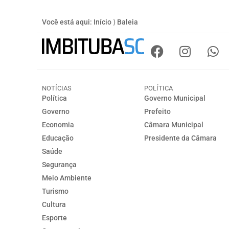
Você está aqui:
Início
⟩
Baleia
NOTÍCIAS
POLÍTICA
Política
Governo Municipal
Governo
Prefeito
Economia
Câmara Municipal
Educação
Presidente da Câmara
Saúde
Segurança
Meio Ambiente
Turismo
Cultura
Esporte