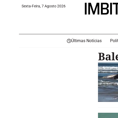
Sexta-Feira, 7 Agosto 2026
Últimas Notícias
Polí
Bal