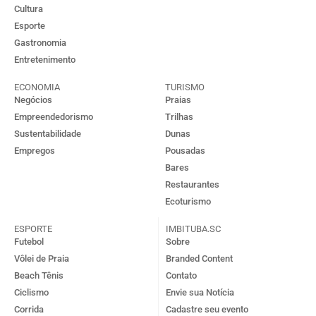
Cultura
Esporte
Gastronomia
Entretenimento
ECONOMIA
TURISMO
Negócios
Praias
Empreendedorismo
Trilhas
Sustentabilidade
Dunas
Empregos
Pousadas
Bares
Restaurantes
Ecoturismo
ESPORTE
IMBITUBA.SC
Futebol
Sobre
Vôlei de Praia
Branded Content
Beach Tênis
Contato
Ciclismo
Envie sua Notícia
Corrida
Cadastre seu evento