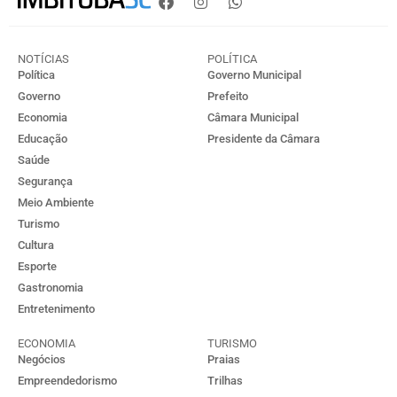
NOTÍCIAS
POLÍTICA
Política
Governo Municipal
Governo
Prefeito
Economia
Câmara Municipal
Educação
Presidente da Câmara
Saúde
Segurança
Meio Ambiente
Turismo
Cultura
Esporte
Gastronomia
Entretenimento
ECONOMIA
TURISMO
Negócios
Praias
Empreendedorismo
Trilhas