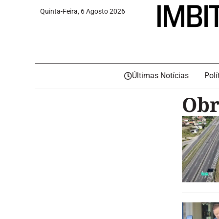
Quinta-Feira, 6 Agosto 2026
Últimas Notícias
Polí
Obr