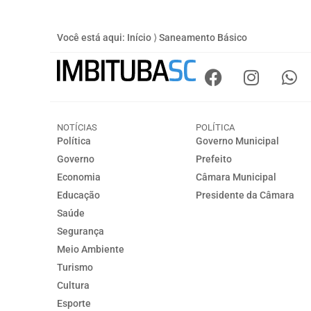
Você está aqui:
Início
⟩
Saneamento Básico
NOTÍCIAS
POLÍTICA
Política
Governo Municipal
Governo
Prefeito
Economia
Câmara Municipal
Educação
Presidente da Câmara
Saúde
Segurança
Meio Ambiente
Turismo
Cultura
Esporte