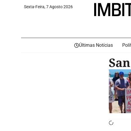
Sexta-Feira, 7 Agosto 2026
Últimas Notícias
Polí
San