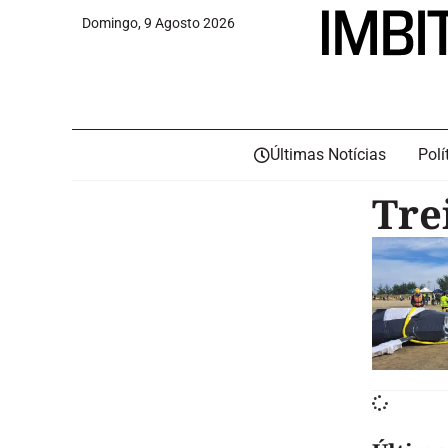
Domingo, 9 Agosto 2026
Últimas Notícias
Polí
Tre