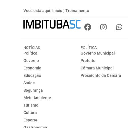
Você está aqui:
Início
⟩
Treinamento
NOTÍCIAS
POLÍTICA
Política
Governo Municipal
Governo
Prefeito
Economia
Câmara Municipal
Educação
Presidente da Câmara
Saúde
Segurança
Meio Ambiente
Turismo
Cultura
Esporte
Gastronomia