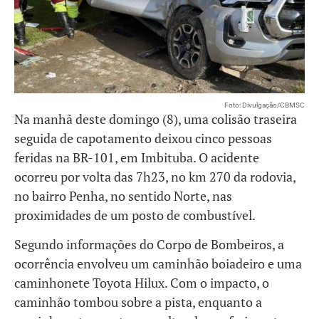
Foto: Divulgação/CBMSC
Na manhã deste domingo (8), uma colisão traseira
seguida de capotamento deixou cinco pessoas
feridas na BR-101, em Imbituba. O acidente
ocorreu por volta das 7h23, no km 270 da rodovia,
no bairro Penha, no sentido Norte, nas
proximidades de um posto de combustível.
Segundo informações do Corpo de Bombeiros, a
ocorrência envolveu um caminhão boiadeiro e uma
caminhonete Toyota Hilux. Com o impacto, o
caminhão tombou sobre a pista, enquanto a