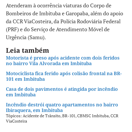
Atenderam à ocorrência viaturas do Corpo de
Bombeiros de Imbituba e Garopaba, além do apoio
da CCR ViaCosteira, da Polícia Rodoviária Federal
(PRF) e do Serviço de Atendimento Móvel de
Urgência (Samu).
Leia também
Motorista é preso após acidente com dois feridos
no bairro Vila Alvorada em Imbituba
Motociclista fica ferido após colisão frontal na BR-
101 em Imbituba
Casa de dois pavimentos é atingida por incêndio
em Imbituba
Incêndio destrói quatro apartamentos no bairro
Ibiraquera, em Imbituba
Tópicos:
Acidente de Trânsito
,
BR-101
,
CBMSC Imbituba
,
CCR
ViaCosteira