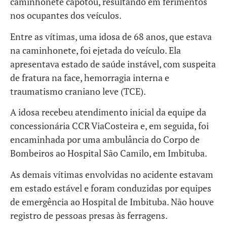
caminhonete capotou, resultando em ferimentos
nos ocupantes dos veículos.
Entre as vítimas, uma idosa de 68 anos, que estava
na caminhonete, foi ejetada do veículo. Ela
apresentava estado de saúde instável, com suspeita
de fratura na face, hemorragia interna e
traumatismo craniano leve (TCE).
A idosa recebeu atendimento inicial da equipe da
concessionária CCR ViaCosteira e, em seguida, foi
encaminhada por uma ambulância do Corpo de
Bombeiros ao Hospital São Camilo, em Imbituba.
As demais vítimas envolvidas no acidente estavam
em estado estável e foram conduzidas por equipes
de emergência ao Hospital de Imbituba. Não houve
registro de pessoas presas às ferragens.