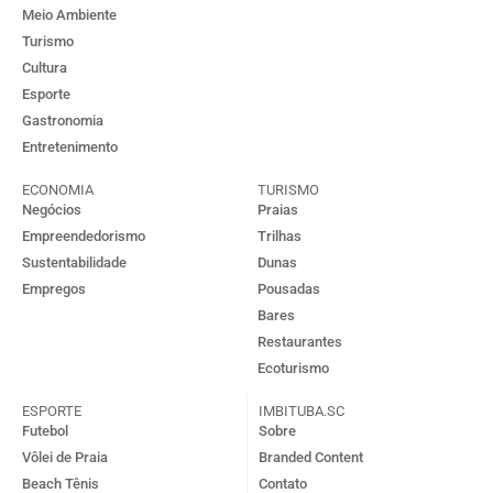
Meio Ambiente
Turismo
Cultura
Esporte
Gastronomia
Entretenimento
ECONOMIA
TURISMO
Negócios
Praias
Empreendedorismo
Trilhas
Sustentabilidade
Dunas
Empregos
Pousadas
Bares
Restaurantes
Ecoturismo
ESPORTE
IMBITUBA.SC
Futebol
Sobre
Vôlei de Praia
Branded Content
Beach Tênis
Contato