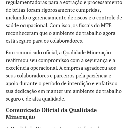
regulamentadoras para a extração e processamento
de britas foram rigorosamente cumpridas,
incluindo o gerenciamento de riscos e o controle de
saúde ocupacional. Com isso, os fiscais do MTE
reconheceram que o ambiente de trabalho agora
está seguro para os colaboradores.
Em comunicado oficial, a Qualidade Mineração
reafirmou seu compromisso com a segurança e a
excelência operacional. A empresa agradeceu aos
seus colaboradores e parceiros pela paciência e
apoio durante o período de interdição e enfatizou
sua dedicação em manter um ambiente de trabalho
seguro e de alta qualidade.
Comunicado Oficial da Qualidade
Mineração