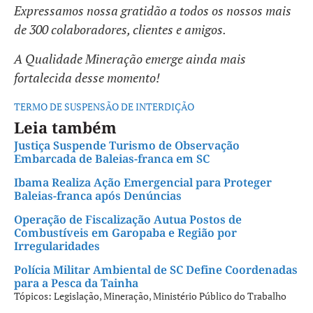
Expressamos nossa gratidão a todos os nossos mais
de 300 colaboradores, clientes e amigos.
A Qualidade Mineração emerge ainda mais
fortalecida desse momento!
TERMO DE SUSPENSÃO DE INTERDIÇÃO
Leia também
Justiça Suspende Turismo de Observação
Embarcada de Baleias-franca em SC
Ibama Realiza Ação Emergencial para Proteger
Baleias-franca após Denúncias
Operação de Fiscalização Autua Postos de
Combustíveis em Garopaba e Região por
Irregularidades
Polícia Militar Ambiental de SC Define Coordenadas
para a Pesca da Tainha
Tópicos:
Legislação
,
Mineração
,
Ministério Público do Trabalho