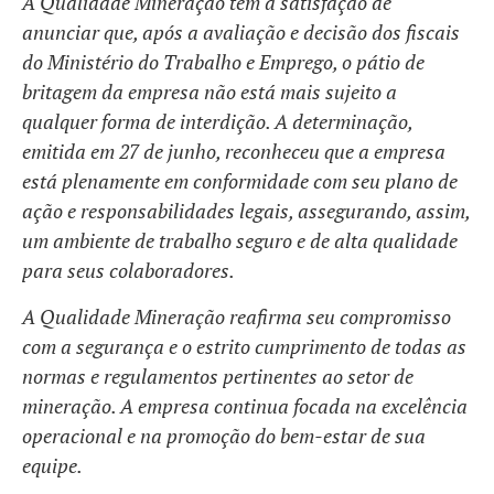
A Qualidade Mineração tem a satisfação de
anunciar que, após a avaliação e decisão dos fiscais
do Ministério do Trabalho e Emprego, o pátio de
britagem da empresa não está mais sujeito a
qualquer forma de interdição. A determinação,
emitida em 27 de junho, reconheceu que a empresa
está plenamente em conformidade com seu plano de
ação e responsabilidades legais, assegurando, assim,
um ambiente de trabalho seguro e de alta qualidade
para seus colaboradores.
A Qualidade Mineração reafirma seu compromisso
com a segurança e o estrito cumprimento de todas as
normas e regulamentos pertinentes ao setor de
mineração. A empresa continua focada na excelência
operacional e na promoção do bem-estar de sua
equipe.