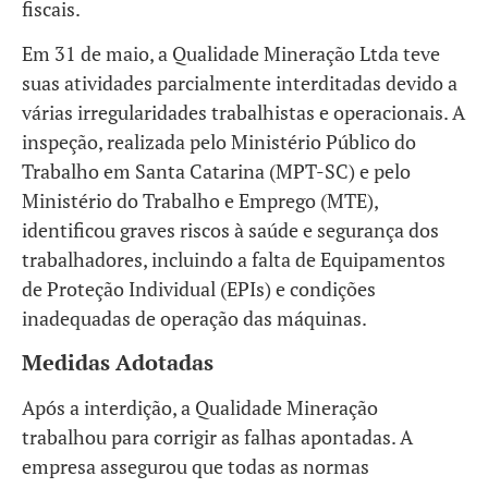
fiscais.
Em 31 de maio, a Qualidade Mineração Ltda teve
suas atividades parcialmente interditadas devido a
várias irregularidades trabalhistas e operacionais. A
inspeção, realizada pelo Ministério Público do
Trabalho em Santa Catarina (MPT-SC) e pelo
Ministério do Trabalho e Emprego (MTE),
identificou graves riscos à saúde e segurança dos
trabalhadores, incluindo a falta de Equipamentos
de Proteção Individual (EPIs) e condições
inadequadas de operação das máquinas.
Medidas Adotadas
Após a interdição, a Qualidade Mineração
trabalhou para corrigir as falhas apontadas. A
empresa assegurou que todas as normas