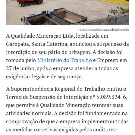
Foto: Divulgação/Qualidade Mineração
A Qualidade Mineração Ltda, localizada em
Garopaba, Santa Catarina, anunciou a suspensão da
interdição de seu pátio de britagem. A decisão foi
tomada pelo
Ministério do Trabalho
e Emprego em
27 de junho, após a empresa atender a todas as
exigências legais e de segurança.
A Superintendência Regional do Trabalho emitiu o
Termo de Suspensão de Interdição nº 5.089.324-6,
que permite à Qualidade Mineração retomar suas
atividades normais. A decisão foi fundamentada na
comprovação de que a empresa implementou todas
as medidas corretivas exigidas pelos auditores-