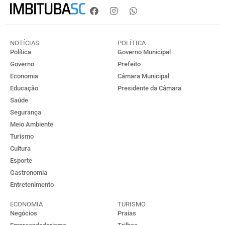
NOTÍCIAS
POLÍTICA
Política
Governo Municipal
Governo
Prefeito
Economia
Câmara Municipal
Educação
Presidente da Câmara
Saúde
Segurança
Meio Ambiente
Turismo
Cultura
Esporte
Gastronomia
Entretenimento
ECONOMIA
TURISMO
Negócios
Praias