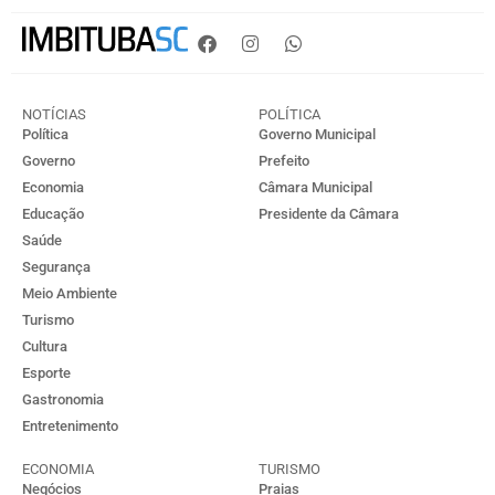
NOTÍCIAS
POLÍTICA
Política
Governo Municipal
Governo
Prefeito
Economia
Câmara Municipal
Educação
Presidente da Câmara
Saúde
Segurança
Meio Ambiente
Turismo
Cultura
Esporte
Gastronomia
Entretenimento
ECONOMIA
TURISMO
Negócios
Praias