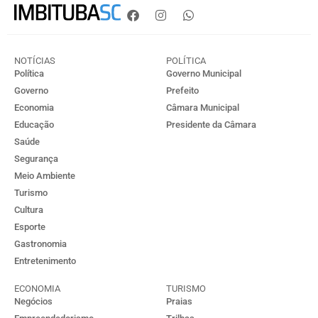
NOTÍCIAS
POLÍTICA
Política
Governo Municipal
Governo
Prefeito
Economia
Câmara Municipal
Educação
Presidente da Câmara
Saúde
Segurança
Meio Ambiente
Turismo
Cultura
Esporte
Gastronomia
Entretenimento
ECONOMIA
TURISMO
Negócios
Praias