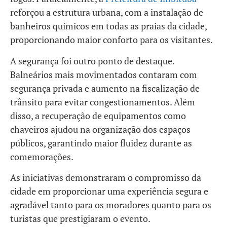
reforçou a estrutura urbana, com a instalação de
banheiros químicos em todas as praias da cidade,
proporcionando maior conforto para os visitantes.
A segurança foi outro ponto de destaque.
Balneários mais movimentados contaram com
segurança privada e aumento na fiscalização de
trânsito para evitar congestionamentos. Além
disso, a recuperação de equipamentos como
chaveiros ajudou na organização dos espaços
públicos, garantindo maior fluidez durante as
comemorações.
As iniciativas demonstraram o compromisso da
cidade em proporcionar uma experiência segura e
agradável tanto para os moradores quanto para os
turistas que prestigiaram o evento.