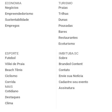
ECONOMIA
TURISMO
Negócios
Praias
Empreendedorismo
Trilhas
Sustentabilidade
Dunas
Empregos
Pousadas
Bares
Restaurantes
Ecoturismo
ESPORTE
IMBITUBA.SC
Futebol
Sobre
Vôlei de Praia
Branded Content
Beach Tênis
Contato
Ciclismo
Envie sua Notícia
Corrida
Cadastre seu evento
MAIS
Assinatura
Cotidiano
Destaques
Clima