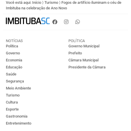
Você está aqui:
Início
⟩
Turismo
⟩
Fogos de artifício iluminam o céu de
Imbituba na celebração de Ano Novo
NOTÍCIAS
POLÍTICA
Política
Governo Municipal
Governo
Prefeito
Economia
Câmara Municipal
Educação
Presidente da Câmara
Saúde
Segurança
Meio Ambiente
Turismo
Cultura
Esporte
Gastronomia
Entretenimento