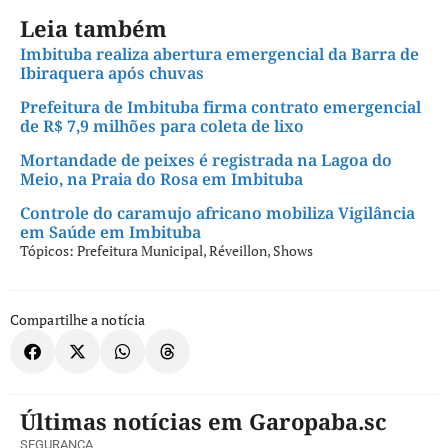
Leia também
Imbituba realiza abertura emergencial da Barra de
Ibiraquera após chuvas
Prefeitura de Imbituba firma contrato emergencial
de R$ 7,9 milhões para coleta de lixo
Mortandade de peixes é registrada na Lagoa do
Meio, na Praia do Rosa em Imbituba
Controle do caramujo africano mobiliza Vigilância
em Saúde em Imbituba
Tópicos:
Prefeitura Municipal
,
Réveillon
,
Shows
Compartilhe a notícia
Últimas notícias em Garopaba.sc
SEGURANÇA